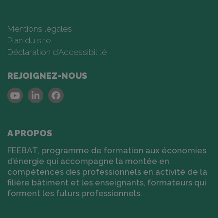
Mentions légales
Plan du site
Déclaration d’Accessibilité
REJOIGNEZ-NOUS
Youtube
Linkedin
Facebook
A PROPOS
FEEBAT, programme de formation aux économies
d’énergie qui accompagne la montée en
compétences des professionnels en activité de la
filière bâtiment et les enseignants, formateurs qui
forment les futurs professionnels.