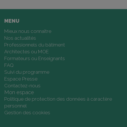
MENU
Mieux nous connaître
Nos actualités
Professionnels du bâtiment
Architectes ou MOE
Formateurs ou Enseignants
FAQ
Suivi du programme
Espace Presse
Contactez-nous
Mon espace
Politique de protection des données à caractère
personnel
Gestion des cookies