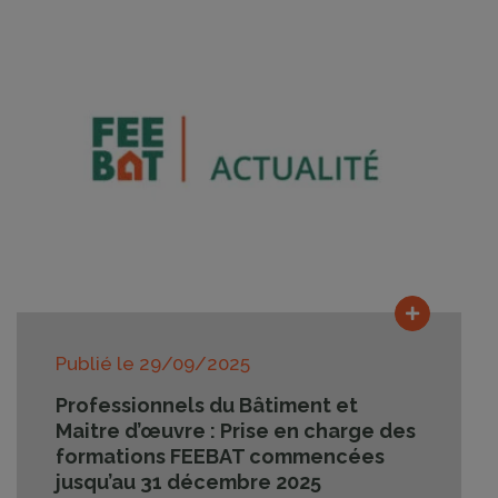
Lire la su
Publié le
29/09/2025
Professionnels du Bâtiment et
Maitre d’œuvre : Prise en charge des
formations FEEBAT commencées
jusqu’au 31 décembre 2025