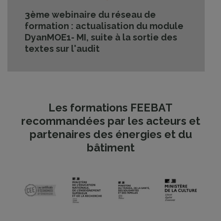
3ème webinaire du réseau de
formation : actualisation du module
DyanMOE1- MI, suite à la sortie des
textes sur l'audit
Les formations FEEBAT
recommandées par les acteurs et
partenaires des énergies et du
bâtiment