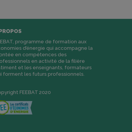
 PROPOS
EBAT, programme de formation aux
onomies d’énergie qui accompagne la
ontée en compétences des
ofessionnels en activité de la filière
timent et les enseignants, formateurs
i forment les futurs professionnels.
pyright FEEBAT 2020