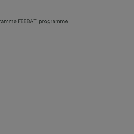
Programme FEEBAT, programme