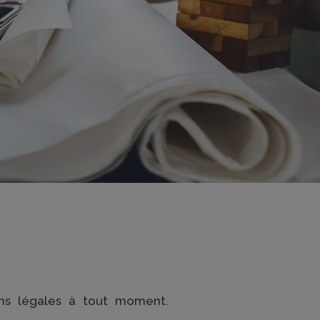
ns légales à tout moment.