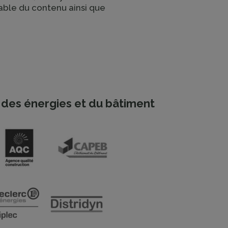
able du contenu ainsi que
des énergies et du bâtiment