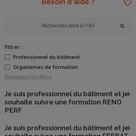
Besoin d'aide ?
Filtrer :
Professionnel du bâtiment
Organismes de formation
Réinitialiser les filtres
Je suis professionnel du bâtiment et je
souhaite suivre une formation RENO
PERF
Je suis professionnel du bâtiment et je