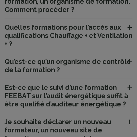
formation, un organisme de formation.
Comment procéder ?
Quelles formations pour l’accès aux
qualifications Chauffage + et Ventilation
+ ?
Qu’est-ce qu’un organisme de contrôle
de la formation ?
Est-ce que le suivi d’une formation
FEEBAT sur l’audit énergétique suffit à
être qualifié d’auditeur énergétique ?
Je souhaite déclarer un nouveau
formateur, un nouveau site de