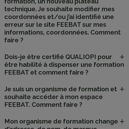
formation, un nouveau plateau
technique. Je souhaite modifier mes
coordonnées et/ou j’ai identifié une
erreur sur le site FEEBAT sur mes
informations, coordonnées. Comment
faire ?
Dois-je être certifié QUALIOPI pour
être habilité à dispenser une formation
FEEBAT et comment faire ?
Je suis un organisme de formation et
souhaite accéder à mon espace
FEEBAT. Comment faire ?
Mon organisme de formation change