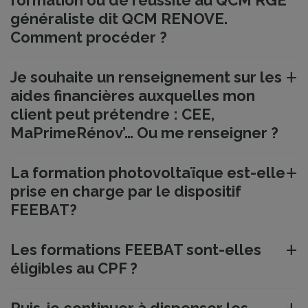
formation ou de réussite au QCM RGE
généraliste dit QCM RENOVE.
Comment procéder ?
Je souhaite un renseignement sur les
aides financières auxquelles mon
client peut prétendre : CEE,
MaPrimeRénov’… Ou me renseigner ?
La formation photovoltaïque est-elle
prise en charge par le dispositif
FEEBAT?
Les formations FEEBAT sont-elles
éligibles au CPF ?