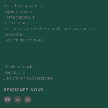
Suivi du programme
Espace Presse
Contactez-nous
Mon espace
Politique de protection des données à caractère
personnel
Gestion des cookies
Mentions légales
Plan du site
Déclaration d’Accessibilité
REJOIGNEZ-NOUS
Youtube
Linkedin
Facebook