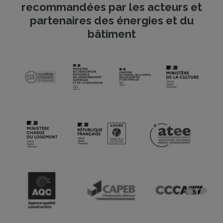
recommandées par les acteurs et
partenaires des énergies et du
bâtiment