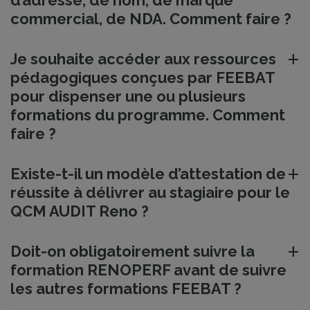
d’adresse, de nom, de marque
commercial, de NDA. Comment faire ?
Je souhaite accéder aux ressources
pédagogiques conçues par FEEBAT
pour dispenser une ou plusieurs
formations du programme. Comment
faire ?
Existe-t-il un modèle d’attestation de
réussite à délivrer au stagiaire pour le
QCM AUDIT Reno ?
Doit-on obligatoirement suivre la
formation RENOPERF avant de suivre
les autres formations FEEBAT ?