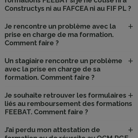
formations FEEBAT si je ne cotise ni à
Constructys ni au FAFCEA ni au FIF PL ?
Je rencontre un problème avec la
prise en charge de ma formation.
Comment faire ?
Un stagiaire rencontre un problème
avec la prise en charge de sa
formation. Comment faire ?
Je souhaite retrouver les formulaires
liés au remboursement des formations
FEEBAT. Comment faire ?
J’ai perdu mon attestation de