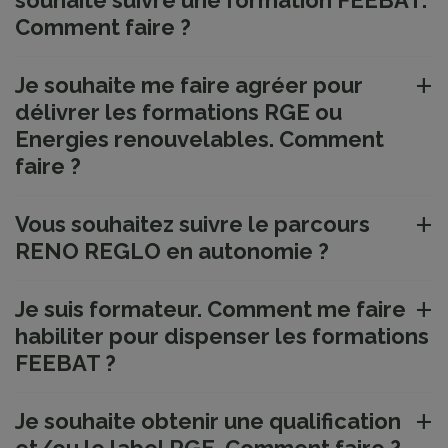
souhaite suivre une formation FEEBAT.
Comment faire ?
Je souhaite me faire agréer pour
délivrer les formations RGE ou
Energies renouvelables. Comment
faire ?
Vous souhaitez suivre le parcours
RENO REGLO en autonomie ?
Je suis formateur. Comment me faire
habiliter pour dispenser les formations
FEEBAT ?
Je souhaite obtenir une qualification