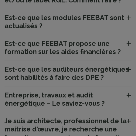
et/ou le label RGE. Comment faire ?
Est-ce que les modules FEEBAT sont
actualisés ?
Est-ce que FEEBAT propose une
formation sur les aides financières ?
Est-ce que les auditeurs énergétiques
sont habilités à faire des DPE ?
Entreprise, travaux et audit
énergétique – Le saviez-vous ?
Je suis architecte, professionnel de la
maitrise d’œuvre, je recherche une