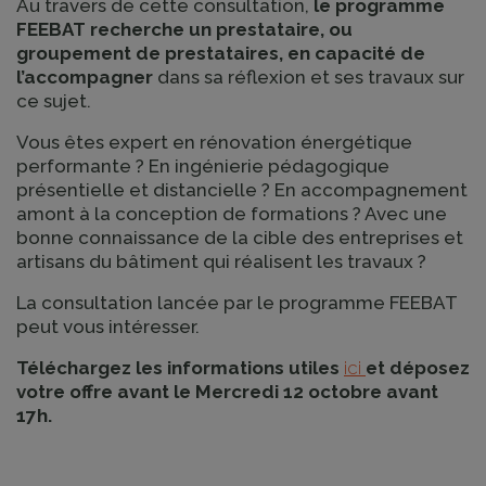
Au travers de cette consultation,
le programme
FEEBAT recherche un prestataire, ou
groupement de prestataires, en capacité de
l’accompagner
dans sa réflexion et ses travaux sur
ce sujet.
Vous êtes expert en rénovation énergétique
performante ? En ingénierie pédagogique
présentielle et distancielle ? En accompagnement
amont à la conception de formations ? Avec une
bonne connaissance de la cible des entreprises et
artisans du bâtiment qui réalisent les travaux ?
La consultation lancée par le programme FEEBAT
peut vous intéresser.
Téléchargez les informations utiles
ici
et déposez
votre offre avant le
Mercredi 12 octobre avant
17h.