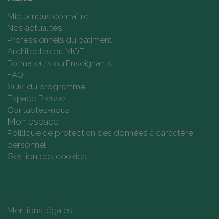
Mieux nous connaître
Nos actualités
Professionnels du bâtiment
Architectes ou MOE
Formateurs ou Enseignants
FAQ
Suivi du programme
Espace Presse
Contactez-nous
Mon espace
Politique de protection des données à caractère
personnel
Gestion des cookies
Mentions légales