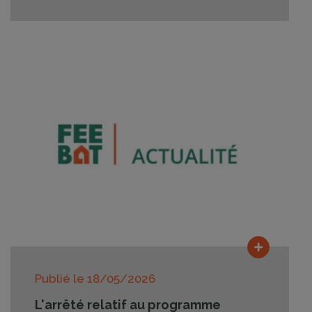
Lire la su
Publié le
18/05/2026
L'arrêté relatif au programme