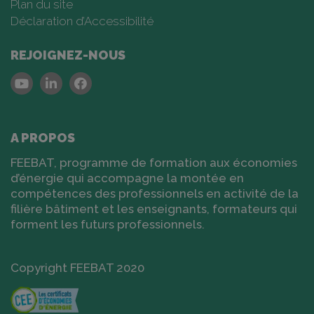
Plan du site
Déclaration d’Accessibilité
REJOIGNEZ-NOUS
Youtube
Linkedin
Facebook
A PROPOS
FEEBAT, programme de formation aux économies
d’énergie qui accompagne la montée en
compétences des professionnels en activité de la
filière bâtiment et les enseignants, formateurs qui
forment les futurs professionnels.
Copyright FEEBAT 2020