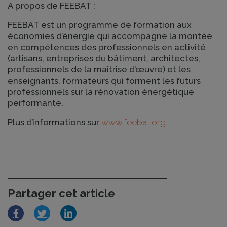
A propos de FEEBAT :
FEEBAT est un programme de formation aux
économies d’énergie qui accompagne la montée
en compétences des professionnels en activité
(artisans, entreprises du bâtiment, architectes,
professionnels de la maîtrise d’œuvre) et les
enseignants, formateurs qui forment les futurs
professionnels sur la rénovation énergétique
performante.
Plus d’informations sur
www.feebat.org
Partager cet article
Facebook
Twitter
LinkedIn