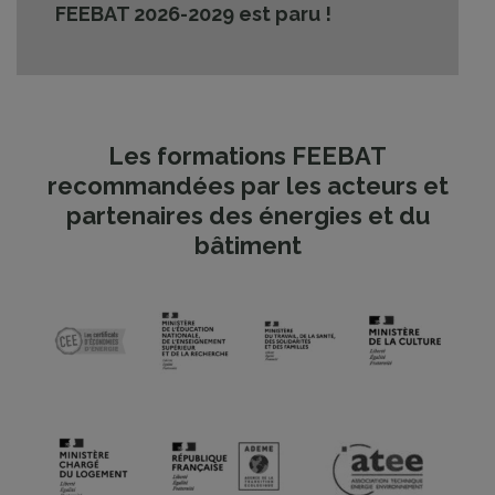
FEEBAT 2026-2029 est paru !
Les formations FEEBAT
recommandées par les acteurs et
partenaires des énergies et du
bâtiment