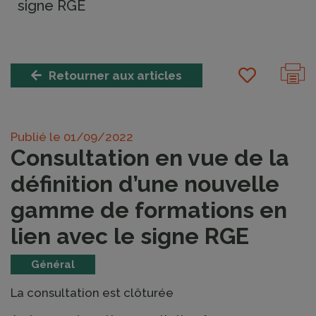
signe RGE
Retourner aux articles
Publié le
01/09/2022
Consultation en vue de la
définition d’une nouvelle
gamme de formations en
lien avec le signe RGE
Général
La consultation est clôturée