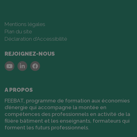
Mentions légales
Plan du site
Déclaration d’Accessibilité
REJOIGNEZ-NOUS
Youtube
Linkedin
Facebook
A PROPOS
FEEBAT, programme de formation aux économies
d’énergie qui accompagne la montée en
compétences des professionnels en activité de la
filière bâtiment et les enseignants, formateurs qui
forment les futurs professionnels.