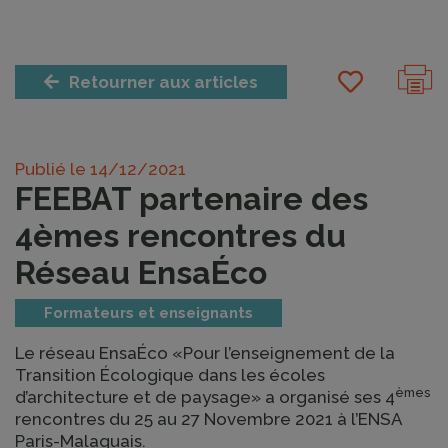
Retourner aux articles
Publié le
14/12/2021
FEEBAT partenaire des
4èmes rencontres du
Réseau EnsaÉco
Formateurs et enseignants
Le réseau EnsaÉco «Pour l’enseignement de la
Transition Écologique dans les écoles
èmes
d’architecture et de paysage» a organisé ses 4
rencontres du 25 au 27 Novembre 2021 à l’ENSA
Paris-Malaquais.