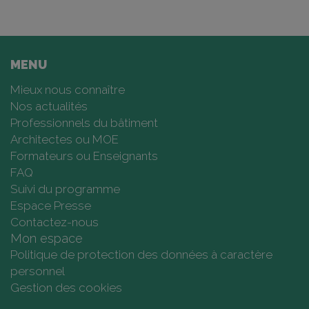
MENU
Mieux nous connaître
Nos actualités
Professionnels du bâtiment
Architectes ou MOE
Formateurs ou Enseignants
FAQ
Suivi du programme
Espace Presse
Contactez-nous
Mon espace
Politique de protection des données à caractère
personnel
Gestion des cookies