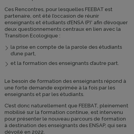
Ces Rencontres, pour lesquelles FEEBAT est
partenaire, ont été l’occasion de réunir
enseignants et étudiants d’ENSA (P)* afin d’évoquer
deux questionnements centraux en lien avec la
Transition Ecologique :
la prise en compte de la parole des étudiants
d’une part,
et la formation des enseignants d’autre part.
Le besoin de formation des enseignants répond à
une forte demande exprimée à la fois par les
enseignants et par les étudiants.
C’est donc naturellement que FEEBAT, pleinement
mobilisé sur la formation continue, est intervenu
pour présenter le nouveau parcours de formation
à destination des enseignants des ENSAP, qui sera
dévoilé en 2022.