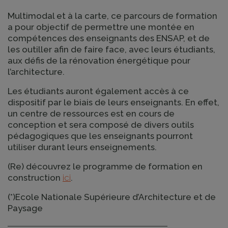
Multimodal et à la carte, ce parcours de formation
a pour objectif de permettre une montée en
compétences des enseignants des ENSAP, et de
les outiller afin de faire face, avec leurs étudiants,
aux défis de la rénovation énergétique pour
l’architecture.
Les étudiants auront également accès à ce
dispositif par le biais de leurs enseignants. En effet,
un centre de ressources est en cours de
conception et sera composé de divers outils
pédagogiques que les enseignants pourront
utiliser durant leurs enseignements.
(Re) découvrez le programme de formation en
construction
ici
.
(*)Ecole Nationale Supérieure d’Architecture et de
Paysage