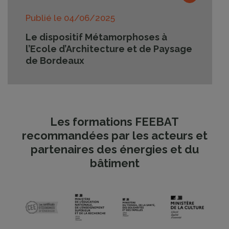
Publié le
04/06/2025
Le dispositif Métamorphoses à
l’Ecole d’Architecture et de Paysage
de Bordeaux
Les formations FEEBAT
recommandées par les acteurs et
partenaires des énergies et du
bâtiment