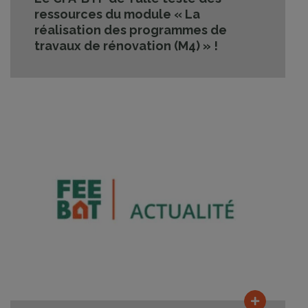
ressources du module « La
réalisation des programmes de
travaux de rénovation (M4) » !
Lire la su