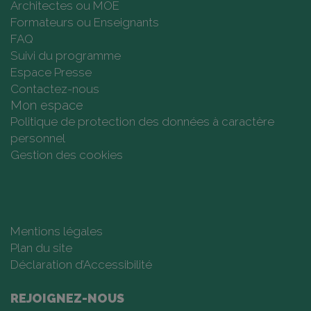
Architectes ou MOE
Formateurs ou Enseignants
FAQ
Suivi du programme
Espace Presse
Contactez-nous
Mon espace
Politique de protection des données à caractère
personnel
Gestion des cookies
Mentions légales
Plan du site
Déclaration d’Accessibilité
REJOIGNEZ-NOUS