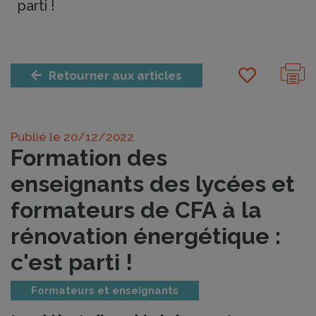
parti !
Retourner aux articles
Publié le
20/12/2022
Formation des
enseignants des lycées et
formateurs de CFA à la
rénovation énergétique :
c'est parti !
Formateurs et enseignants