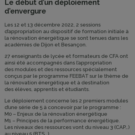
Le début d’un déploiement
d’envergure
Les 12 et 13 décembre 2022, 2 sessions
d’appropriation au dispositif de formation initiale à
la rénovation énergétique se sont tenues dans les
académies de Dijon et Besançon.
27 enseignants de lycée et formateurs de CFA ont
ainsi été accompagnés dans l’appropriation
des modules et des ressources spécialement
conçus par le programme FEEBAT sur le thème de
la rénovation énergétique et à destination
des élèves, apprentis et étudiants.
Le déploiement concerne les 2 premiers modules
d’une série de 5 à concevoir par le programme :
M0 – Enjeux de la rénovation énergétique
M1 – Principes de la performance énergétique.
Les niveaux des ressources vont du niveau 3 (CAP…)
au niveau 5 (BTS…).