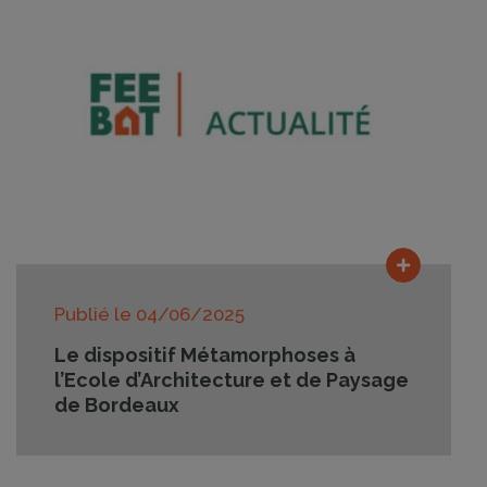
Lire la su
Publié le
04/06/2025
Le dispositif Métamorphoses à
l’Ecole d’Architecture et de Paysage
de Bordeaux