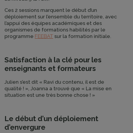
Ces 2 sessions marquent le début d’un
déploiement sur l’ensemble du territoire, avec
l’appui des équipes académiques et des
organismes de formations habilités par le
programme
FEEBAT
sur la formation initiale.
Satisfaction à la clé pour les
enseignants et formateurs
Julien s’est dit « Ravi du contenu, il est de
qualité ! », Joanna a trouvé que « La mise en
situation est une très bonne chose ! »
Le début d’un déploiement
d’envergure