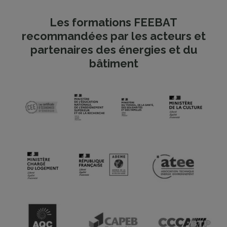
Les formations FEEBAT
recommandées par les acteurs et
partenaires des énergies et du
bâtiment