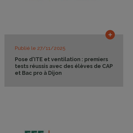
Lire la su
Publié le
27/11/2025
Pose d'ITE et ventilation : premiers
tests réussis avec des élèves de CAP
et Bac pro à Dijon