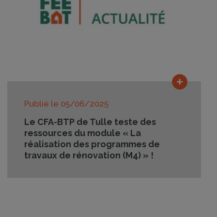
Lire la su
Publié le
05/06/2025
Le CFA-BTP de Tulle teste des
ressources du module « La
réalisation des programmes de
travaux de rénovation (M4) » !