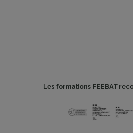
Les formations FEEBAT reco