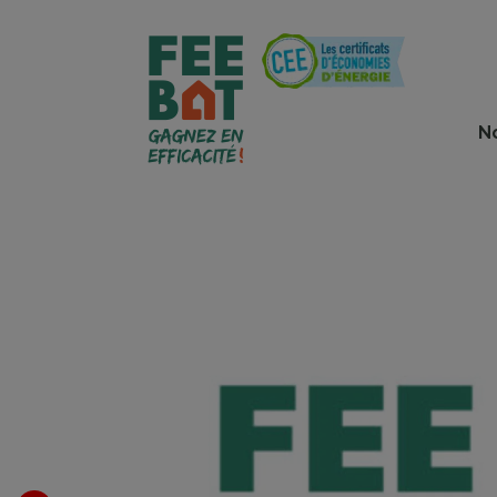
Cookies management panel
N