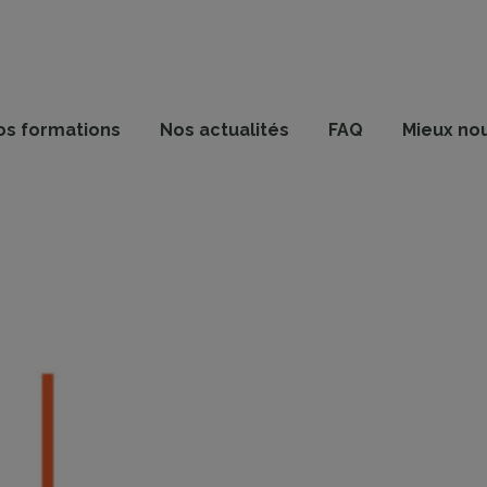
os formations
Nos actualités
FAQ
Mieux no