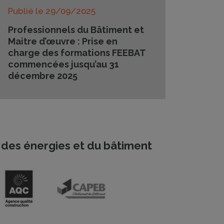
Publié le
29/09/2025
Professionnels du Bâtiment et
Maitre d’œuvre : Prise en
charge des formations FEEBAT
commencées jusqu’au 31
décembre 2025
des énergies et du bâtiment