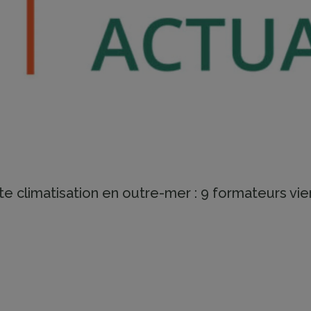
te climatisation en outre-mer : 9 formateurs vi