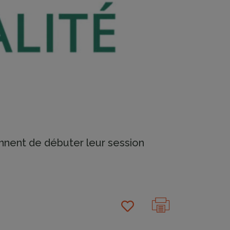
ennent de débuter leur session