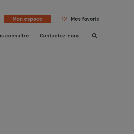
Mon espace
Mes favoris
us connaître
Contactez-nous
Rechercher