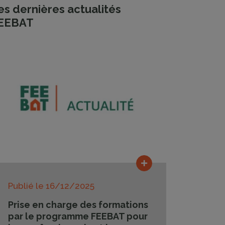
es dernières actualités
EEBAT
Lire la suite
Publié le
16/12/2025
Prise en charge des formations
par le programme FEEBAT pour