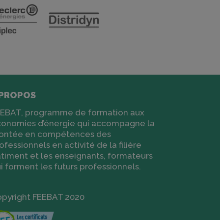
 PROPOS
EBAT, programme de formation aux
onomies d’énergie qui accompagne la
ontée en compétences des
ofessionnels en activité de la filière
timent et les enseignants, formateurs
i forment les futurs professionnels.
pyright FEEBAT 2020