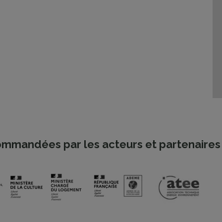
mmandées par les acteurs et partenaires 