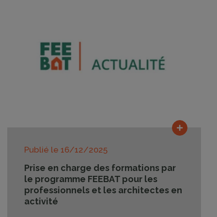
Lire la su
Publié le
16/12/2025
Prise en charge des formations par
le programme FEEBAT pour les
professionnels et les architectes en
activité