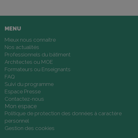
MENU
Mieux nous connaître
Nos actualités
Professionnels du bâtiment
Architectes ou MOE
Formateurs ou Enseignants
FAQ
Suivi du programme
Espace Presse
Contactez-nous
Mon espace
Politique de protection des données à caractère
personnel
Gestion des cookies