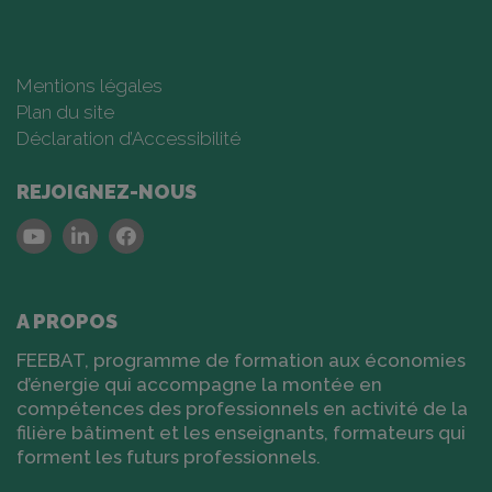
Mentions légales
Plan du site
Déclaration d’Accessibilité
REJOIGNEZ-NOUS
Youtube
Linkedin
Facebook
A PROPOS
FEEBAT, programme de formation aux économies
d’énergie qui accompagne la montée en
compétences des professionnels en activité de la
filière bâtiment et les enseignants, formateurs qui
forment les futurs professionnels.