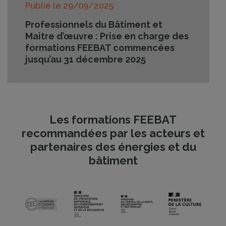
Publié le
29/09/2025
Professionnels du Bâtiment et
Maitre d’œuvre : Prise en charge des
formations FEEBAT commencées
jusqu’au 31 décembre 2025
Les formations FEEBAT
recommandées par les acteurs et
partenaires des énergies et du
bâtiment