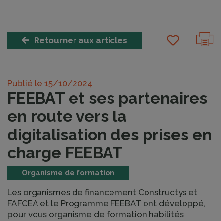
Retourner aux articles
Publié le
15/10/2024
FEEBAT et ses partenaires
en route vers la
digitalisation des prises en
charge FEEBAT
Organisme de formation
Les organismes de financement Constructys et
FAFCEA et le Programme FEEBAT ont développé,
pour vous organisme de formation habilités