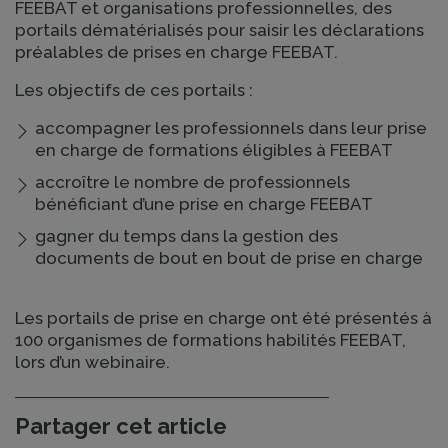
FEEBAT et organisations professionnelles, des
portails dématérialisés pour saisir les déclarations
préalables de prises en charge FEEBAT.
Les objectifs de ces portails :
accompagner les professionnels dans leur prise
en charge de formations éligibles à FEEBAT
accroître le nombre de professionnels
bénéficiant d’une prise en charge FEEBAT
gagner du temps dans la gestion des
documents de bout en bout de prise en charge
Les portails de prise en charge ont été présentés à
100 organismes de formations habilités FEEBAT,
lors d’un webinaire.
Partager cet article