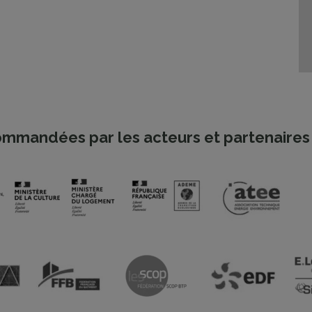
mmandées par les acteurs et partenaires 