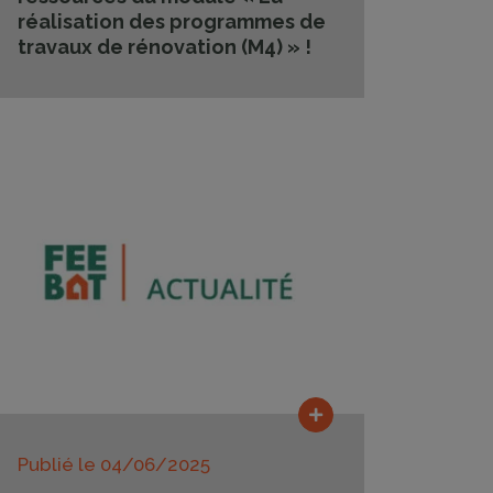
réalisation des programmes de
travaux de rénovation (M4) » !
Lire la suite
Publié le
04/06/2025