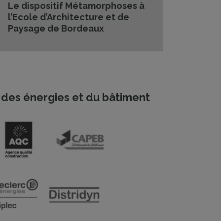
Le dispositif Métamorphoses à
l’Ecole d’Architecture et de
Paysage de Bordeaux
des énergies et du bâtiment