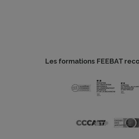
Les formations FEEBAT reco