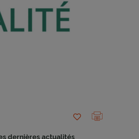
es dernières actualités