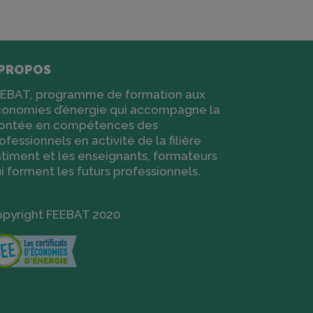
 PROPOS
EBAT, programme de formation aux
onomies d’énergie qui accompagne la
ontée en compétences des
ofessionnels en activité de la filière
timent et les enseignants, formateurs
i forment les futurs professionnels.
pyright FEEBAT 2020