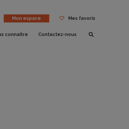
Mon espace
Mes favoris
us connaître
Contactez-nous
Rechercher