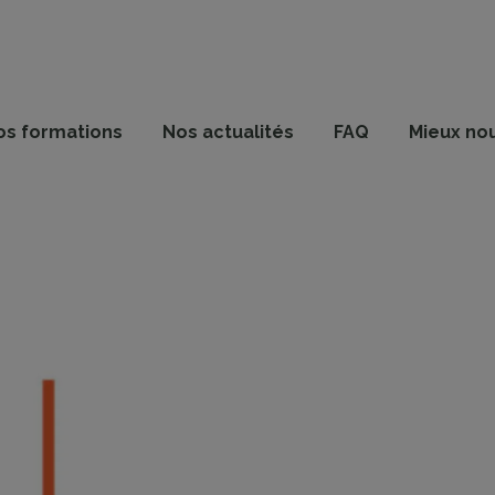
os formations
Nos actualités
FAQ
Mieux no