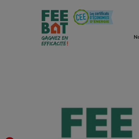
Cookies management panel
N