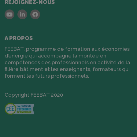
REJOIGNEZ-NOUS
Youtube
Linkedin
Facebook
A PROPOS
FEEBAT, programme de formation aux économies
d’énergie qui accompagne la montée en
compétences des professionnels en activité de la
filière bâtiment et les enseignants, formateurs qui
forment les futurs professionnels.
Copyright FEEBAT 2020