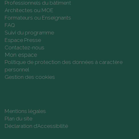
Professionnels du bâtiment
Architectes ou MOE
Formateurs ou Enseignants
FAQ
Suivi du programme
Espace Presse
Contactez-nous
Mon espace
Politique de protection des données à caractère
personnel
Gestion des cookies
Mentions légales
Plan du site
Déclaration d’Accessibilité