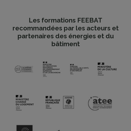
Les formations FEEBAT
recommandées par les acteurs et
partenaires des énergies et du
bâtiment