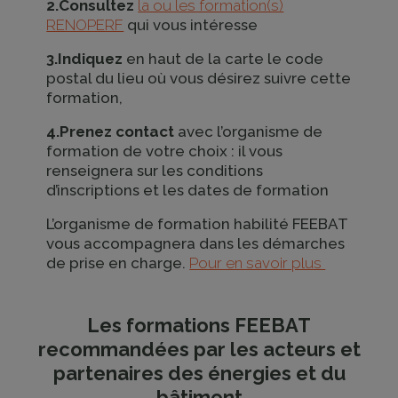
2.Consultez
la ou les formation(s)
RENOPERF
qui vous intéresse
3.Indiquez
en haut de la carte le code
postal du lieu où vous désirez suivre cette
formation,
4.Prenez contact
avec l’organisme de
formation de votre choix : il vous
renseignera sur les conditions
d’inscriptions et les dates de formation
L’organisme de formation habilité FEEBAT
vous accompagnera dans les démarches
de prise en charge.
Pour en savoir plus
Les formations FEEBAT
recommandées par les acteurs et
partenaires des énergies et du
bâtiment