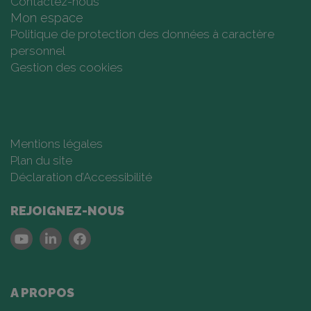
Contactez-nous
Mon espace
Politique de protection des données à caractère
personnel
Gestion des cookies
Mentions légales
Plan du site
Déclaration d’Accessibilité
REJOIGNEZ-NOUS
Youtube
Linkedin
Facebook
A PROPOS