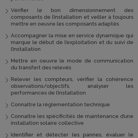
Vérifier le bon dimensionnement des
composants de l’installation et veiller à toujours
mettre en oeuvre les composants adaptés
Accompagner la mise en service dynamique qui
marque le début de l’exploitation et du suivi de
l’installation
Mettre en oeuvre le mode de communication
du transfert des relevés
Relever les compteurs, vérifier la cohérence
observations/objectifs, analyser les
performances de l’installation
Connaître la réglementation technique
Connaître les spécificités de maintenance d’une
installation solaire collective
Identifier et détecter les pannes, évaluer le