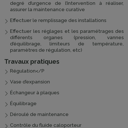
degré d’urgence de l’intervention à réaliser,
assurer la maintenance curative
Effectuer le remplissage des installations
Effectuer les réglages et les paramétrages des
différents organes (pression, vannes
d’équilibrage, limiteurs de température,
paramètres de régulation, etc)
Travaux pratiques
Régulation</P
Vase d’expansion
Échangeur à plaques
Équilibrage
Déroulé de maintenance
Contrôle du fluide caloporteur