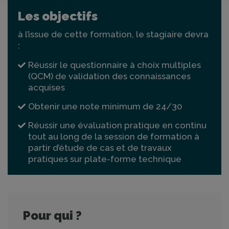
Les objectifs
à l’issue de cette formation, le stagiaire devra
:
Réussir le questionnaire à choix multiples
(QCM) de validation des connaissances
acquises
Obtenir une note minimum de 24/30
Réussir une évaluation pratique en continu
tout au long de la session de formation à
partir d’étude de cas et de travaux
pratiques sur plate-forme technique
Pour qui ?