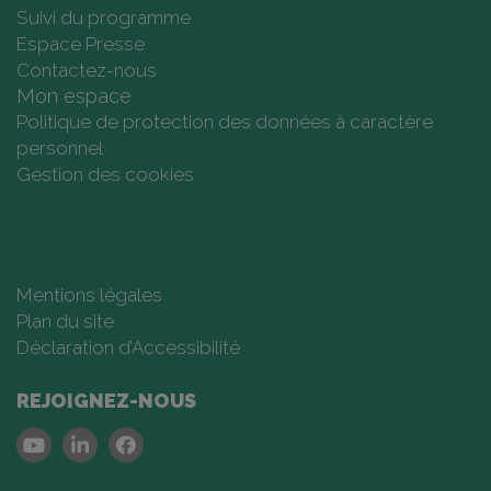
Suivi du programme
Espace Presse
Contactez-nous
Mon espace
Politique de protection des données à caractère
personnel
Gestion des cookies
Mentions légales
Plan du site
Déclaration d’Accessibilité
REJOIGNEZ-NOUS
Youtube
Linkedin
Facebook