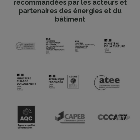
recommandées par les acteurs et
partenaires des énergies et du
bâtiment