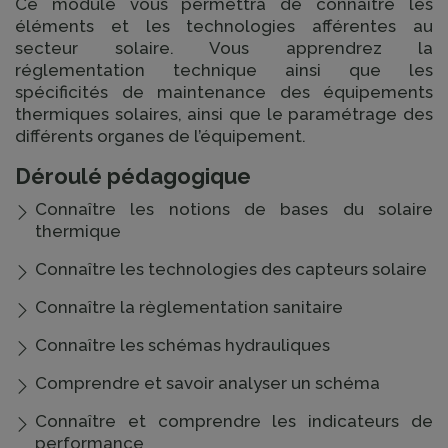
Ce module vous permettra de connaître les
éléments et les technologies afférentes au
secteur solaire. Vous apprendrez la
réglementation technique ainsi que les
spécificités de maintenance des équipements
thermiques solaires, ainsi que le paramétrage des
différents organes de l’équipement.
Déroulé pédagogique
Connaître les notions de bases du solaire
thermique
Connaître les technologies des capteurs solaire
Connaître la règlementation sanitaire
Connaître les schémas hydrauliques
Comprendre et savoir analyser un schéma
Connaître et comprendre les indicateurs de
performance