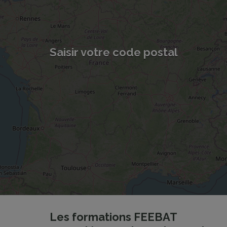
Saisir votre code postal
Les formations FEEBAT