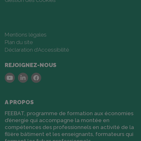
Gestion des cookies
Mentions légales
Plan du site
Déclaration d’Accessibilité
REJOIGNEZ-NOUS
Youtube
Linkedin
Facebook
A PROPOS
FEEBAT, programme de formation aux économies
d’énergie qui accompagne la montée en
compétences des professionnels en activité de la
filière bâtiment et les enseignants, formateurs qui