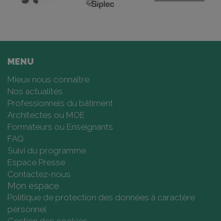
MENU
Mieux nous connaître
Nos actualités
Professionnels du bâtiment
Architectes ou MOE
Formateurs ou Enseignants
FAQ
Suivi du programme
Espace Presse
Contactez-nous
Mon espace
Politique de protection des données à caractère
personnel