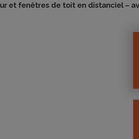
eur et fenêtres de toit en distanciel –