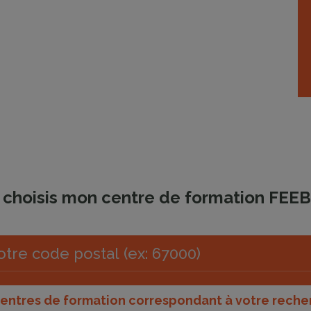
 choisis mon centre de formation FEE
centres de formation correspondant à votre reche