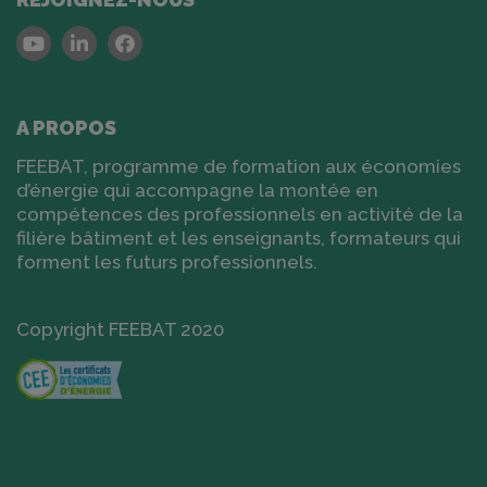
Youtube
Linkedin
Facebook
A PROPOS
FEEBAT, programme de formation aux économies
d’énergie qui accompagne la montée en
compétences des professionnels en activité de la
filière bâtiment et les enseignants, formateurs qui
forment les futurs professionnels.
Copyright FEEBAT 2020