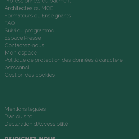
Professionnels du bâtiment
Architectes ou MOE
Formateurs ou Enseignants
FAQ
Suivi du programme
Espace Presse
Contactez-nous
Mon espace
Politique de protection des données à caractère
personnel
Gestion des cookies
Mentions légales
Plan du site
Déclaration d’Accessibilité
REJOIGNEZ-NOUS