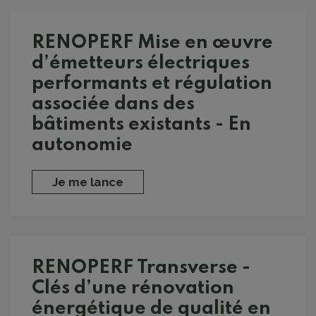
RENOPERF Mise en œuvre
d’émetteurs électriques
performants et régulation
associée dans des
bâtiments existants - En
autonomie
Je me lance
RENOPERF Transverse -
Clés d’une rénovation
énergétique de qualité en