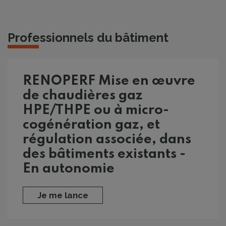
Professionnels du bâtiment
RENOPERF Mise en œuvre
de chaudières gaz
HPE/THPE ou à micro-
cogénération gaz, et
régulation associée, dans
des bâtiments existants -
En autonomie
Je me lance