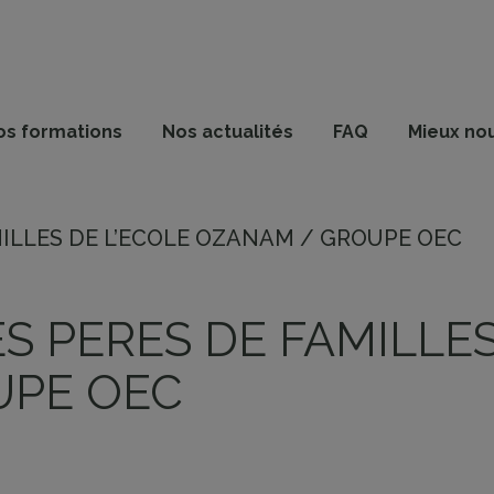
os formations
Nos actualités
FAQ
Mieux no
MILLES DE L’ECOLE OZANAM / GROUPE OEC
S PERES DE FAMILLES
UPE OEC