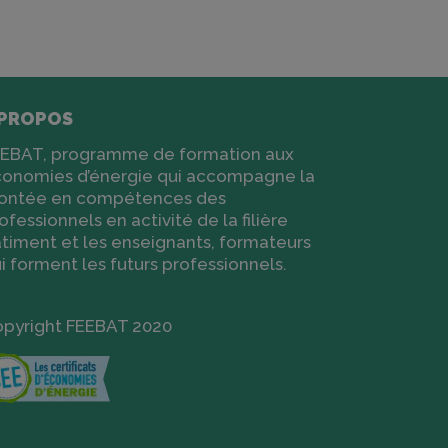
 PROPOS
EBAT, programme de formation aux
onomies d’énergie qui accompagne la
ontée en compétences des
ofessionnels en activité de la filière
timent et les enseignants, formateurs
i forment les futurs professionnels.
pyright FEEBAT 2020