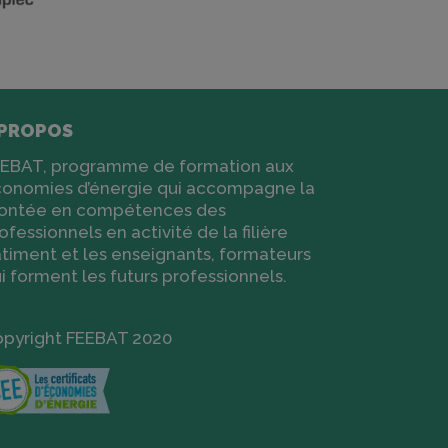
 PROPOS
EBAT, programme de formation aux
onomies d’énergie qui accompagne la
ontée en compétences des
ofessionnels en activité de la filière
timent et les enseignants, formateurs
i forment les futurs professionnels.
pyright FEEBAT 2020