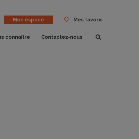
Mon espace
Mes favoris
us connaître
Contactez-nous
Rechercher