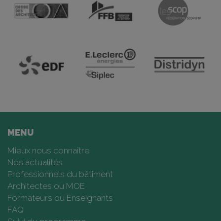
MENU
Mieux nous connaître
Nos actualités
Professionnels du bâtiment
Architectes ou MOE
Formateurs ou Enseignants
FAQ