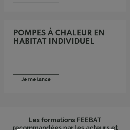
POMPES À CHALEUR EN
HABITAT INDIVIDUEL
Je me lance
Les formations FEEBAT
recommandées par les acteurs et