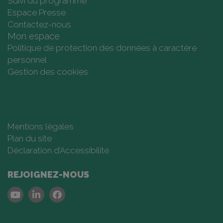
Suivi du programme
Espace Presse
Contactez-nous
Mon espace
Politique de protection des données à caractère
personnel
Gestion des cookies
Mentions légales
Plan du site
Déclaration d’Accessibilité
REJOIGNEZ-NOUS
Youtube
Linkedin
Facebook