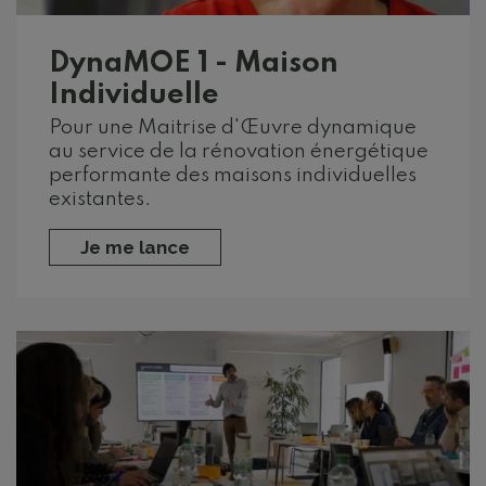
DynaMOE 1 - Maison
Individuelle
Pour une Maitrise d'Œuvre dynamique
au service de la rénovation énergétique
performante des maisons individuelles
existantes.
Je me lance