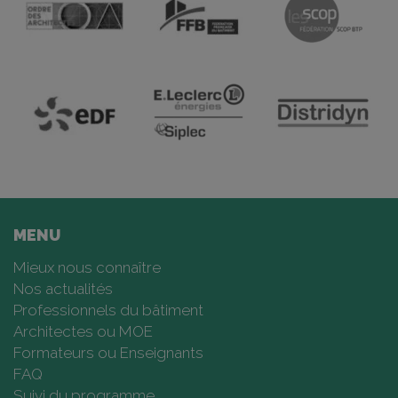
MENU
Mieux nous connaître
Nos actualités
Professionnels du bâtiment
Architectes ou MOE
Formateurs ou Enseignants
FAQ
Suivi du programme