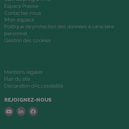
Espace Presse
Contactez-nous
Mon espace
Politique de protection des données à caractère
personnel
Gestion des cookies
Mentions légales
Plan du site
Déclaration d’Accessibilité
REJOIGNEZ-NOUS
Youtube
Linkedin
Facebook