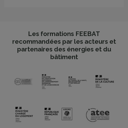
Les formations FEEBAT
recommandées par les acteurs et
partenaires des énergies et du
bâtiment