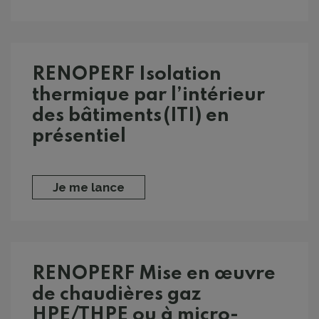
RENOPERF Isolation
thermique par l’intérieur
des bâtiments (ITI) en
présentiel
Je me lance
RENOPERF Mise en œuvre
de chaudières gaz
HPE/THPE ou à micro-