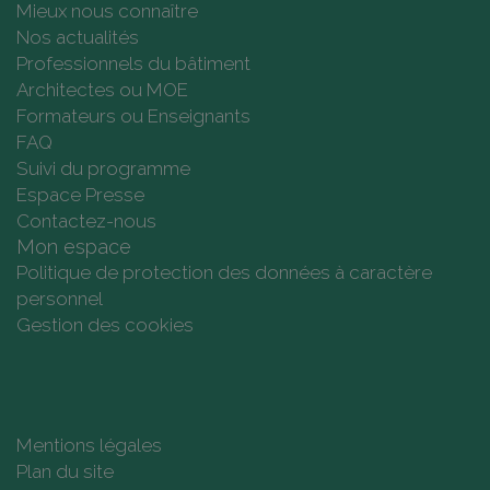
Mieux nous connaître
Nos actualités
Professionnels du bâtiment
Architectes ou MOE
Formateurs ou Enseignants
FAQ
Suivi du programme
Espace Presse
Contactez-nous
Mon espace
Politique de protection des données à caractère
personnel
Gestion des cookies
Mentions légales
Plan du site