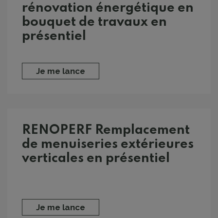
rénovation énergétique en
bouquet de travaux en
présentiel
Je me lance
RENOPERF Remplacement
de menuiseries extérieures
verticales en présentiel
Je me lance