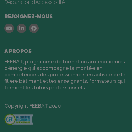
Déclaration d’Accessibilité
REJOIGNEZ-NOUS
Youtube
Linkedin
Facebook
A PROPOS
FEEBAT, programme de formation aux économies
d’énergie qui accompagne la montée en
compétences des professionnels en activité de la
filière bâtiment et les enseignants, formateurs qui
forment les futurs professionnels.
Copyright FEEBAT 2020