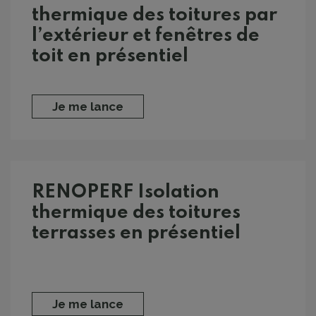
thermique des toitures par
l’extérieur et fenêtres de
toit en présentiel
Je me lance
RENOPERF Isolation
thermique des toitures
terrasses en présentiel
Je me lance