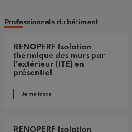
Professionnels du bâtiment
RENOPERF Isolation
thermique des murs par
l’extérieur (ITE) en
présentiel
Je me lance
RENOPERF Isolation