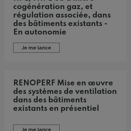
cogénération gaz, et
régulation associée, dans
des bâtiments existants -
En autonomie
Je me lance
RENOPERF Mise en œuvre
des systèmes de ventilation
dans des bâtiments
existants en présentiel
Je me lance