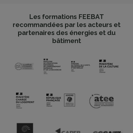
Les formations FEEBAT
recommandées par les acteurs et
partenaires des énergies et du
bâtiment