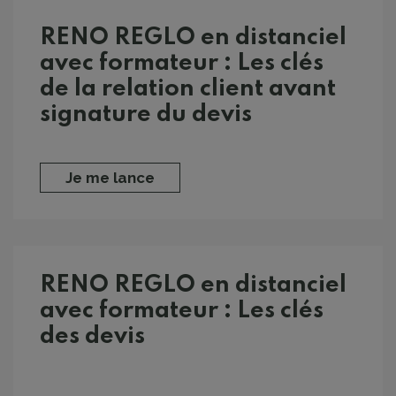
RENO REGLO en distanciel
avec formateur : Les clés
de la relation client avant
signature du devis
Je me lance
RENO REGLO en distanciel
avec formateur : Les clés
des devis