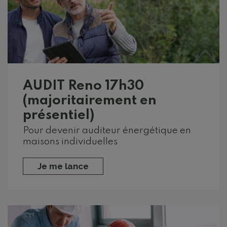
AUDIT Reno 17h30
(majoritairement en
présentiel)
Pour devenir auditeur énergétique en
maisons individuelles
Je me lance