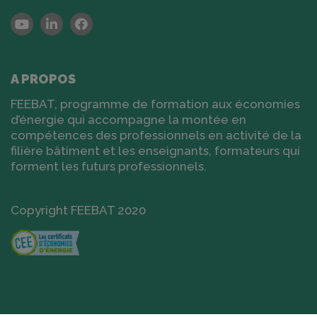
Youtube
Linkedin
Facebook
A PROPOS
FEEBAT, programme de formation aux économies
d’énergie qui accompagne la montée en
compétences des professionnels en activité de la
filière bâtiment et les enseignants, formateurs qui
forment les futurs professionnels.
Copyright FEEBAT 2020