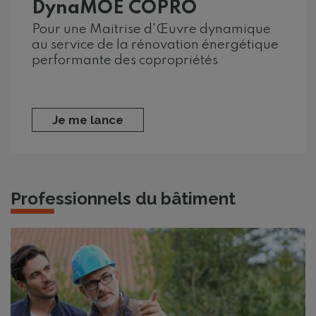
DynaMOE COPRO
Pour une Maitrise d'Œuvre dynamique
au service de la rénovation énergétique
performante des copropriétés
Je me lance
Professionnels du bâtiment