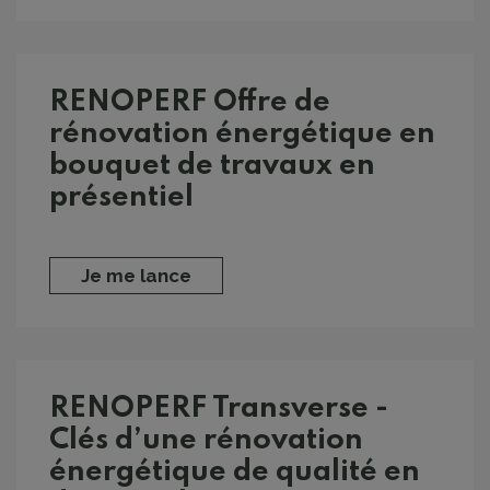
RENOPERF Offre de
rénovation énergétique en
bouquet de travaux en
présentiel
Je me lance
RENOPERF Transverse -
Clés d’une rénovation
énergétique de qualité en