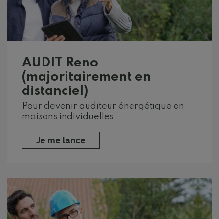
AUDIT Reno
(majoritairement en
distanciel)
Pour devenir auditeur énergétique en
maisons individuelles
Je me lance