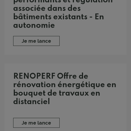
performants et régulation
associée dans des
bâtiments existants - En
autonomie
Je me lance
RENOPERF Offre de
rénovation énergétique en
bouquet de travaux en
distanciel
Je me lance