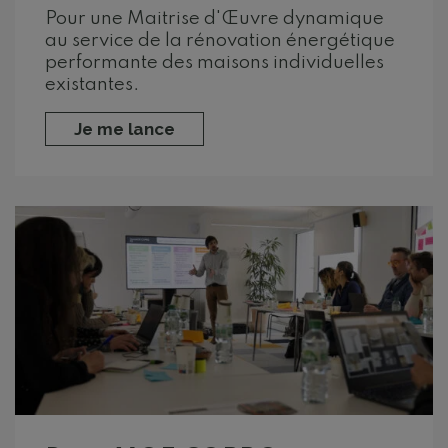
Pour une Maitrise d'Œuvre dynamique
au service de la rénovation énergétique
performante des maisons individuelles
existantes.
Je me lance