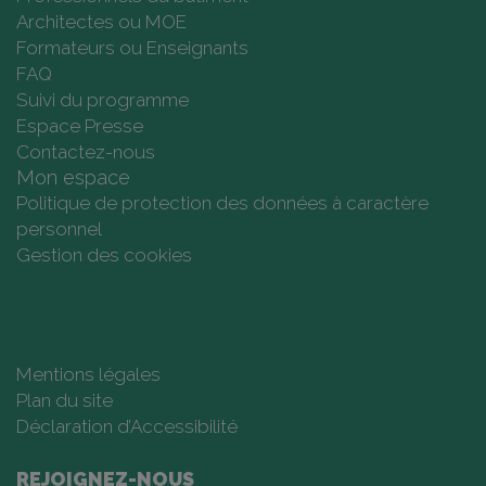
Architectes ou MOE
Formateurs ou Enseignants
FAQ
Suivi du programme
Espace Presse
Contactez-nous
Mon espace
Politique de protection des données à caractère
personnel
Gestion des cookies
Mentions légales
Plan du site
Déclaration d’Accessibilité
REJOIGNEZ-NOUS