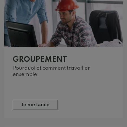
GROUPEMENT
Pourquoi et comment travailler
ensemble
Je me lance