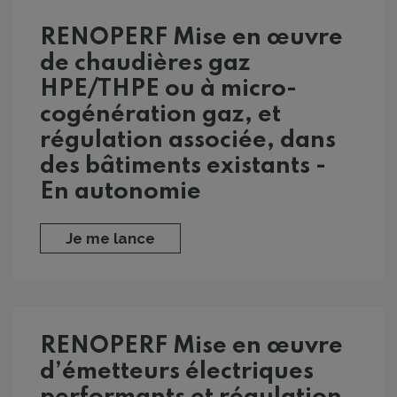
RENOPERF Mise en œuvre
de chaudières gaz
HPE/THPE ou à micro-
cogénération gaz, et
régulation associée, dans
des bâtiments existants -
En autonomie
Je me lance
RENOPERF Mise en œuvre
d’émetteurs électriques