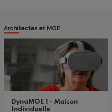
Architectes et MOE
DynaMOE 1 - Maison
Individuelle