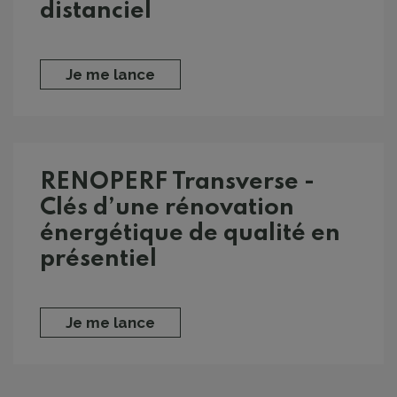
distanciel
Je me lance
RENOPERF Transverse -
Clés d’une rénovation
énergétique de qualité en
présentiel
Je me lance