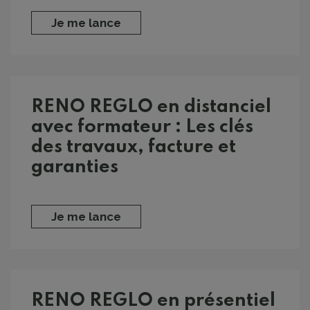
Je me lance
RENO REGLO en distanciel
avec formateur : Les clés
des travaux, facture et
garanties
Je me lance
RENO REGLO en présentiel