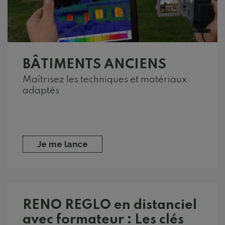
BÂTIMENTS ANCIENS
Maîtrisez les techniques et matériaux
adaptés
Je me lance
RENO REGLO en distanciel
avec formateur : Les clés