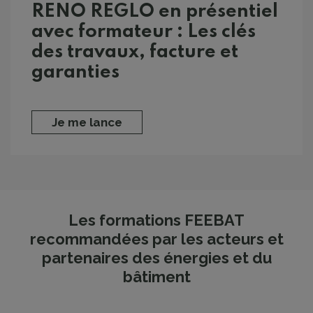
RENO REGLO en présentiel
avec formateur : Les clés
des travaux, facture et
garanties
Je me lance
Les formations FEEBAT
recommandées par les acteurs et
partenaires des énergies et du
bâtiment