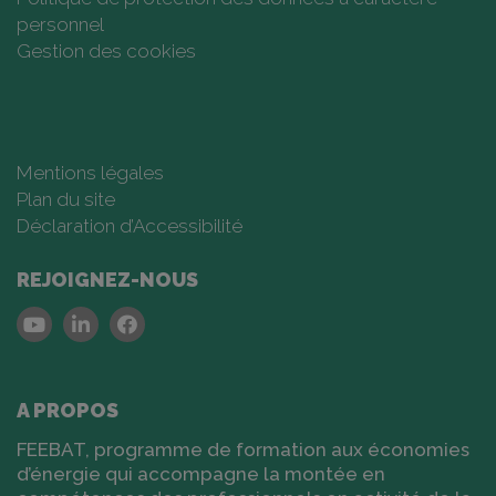
personnel
Gestion des cookies
Mentions légales
Plan du site
Déclaration d’Accessibilité
REJOIGNEZ-NOUS
Youtube
Linkedin
Facebook
A PROPOS
FEEBAT, programme de formation aux économies
d’énergie qui accompagne la montée en