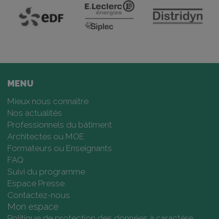
MENU
Mieux nous connaître
Nos actualités
Professionnels du bâtiment
Architectes ou MOE
Formateurs ou Enseignants
FAQ
Suivi du programme
Espace Presse
Contactez-nous
Mon espace
Politique de protection des données à caractère