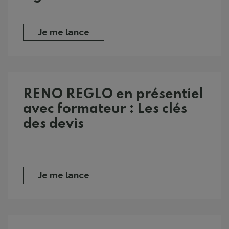
Je me lance
RENO REGLO en présentiel
avec formateur : Les clés
des devis
Je me lance