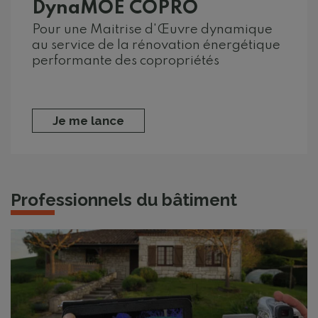
DynaMOE COPRO
Pour une Maitrise d'Œuvre dynamique
au service de la rénovation énergétique
performante des copropriétés
Je me lance
Professionnels du bâtiment