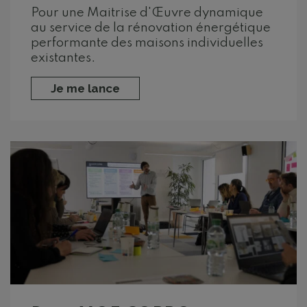
Pour une Maitrise d'Œuvre dynamique
au service de la rénovation énergétique
performante des maisons individuelles
existantes.
Je me lance