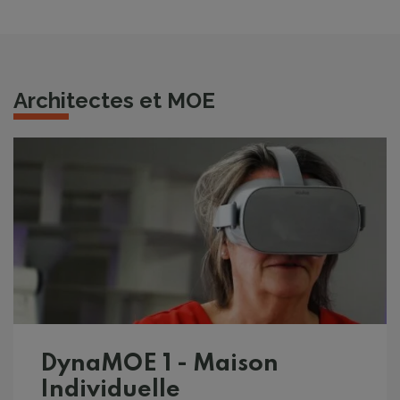
Architectes et MOE
DynaMOE 1 - Maison
Individuelle