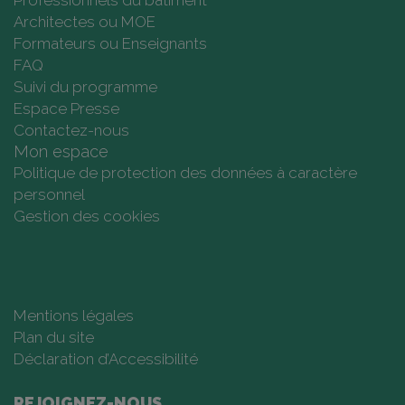
Professionnels du bâtiment
Architectes ou MOE
Formateurs ou Enseignants
FAQ
Suivi du programme
Espace Presse
Contactez-nous
Mon espace
Politique de protection des données à caractère
personnel
Gestion des cookies
Mentions légales
Plan du site
Déclaration d’Accessibilité
REJOIGNEZ-NOUS