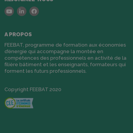
Youtube
Linkedin
Facebook
A PROPOS
FEEBAT, programme de formation aux économies
d’énergie qui accompagne la montée en
compétences des professionnels en activité de la
filière bâtiment et les enseignants, formateurs qui
forment les futurs professionnels.
Copyright FEEBAT 2020