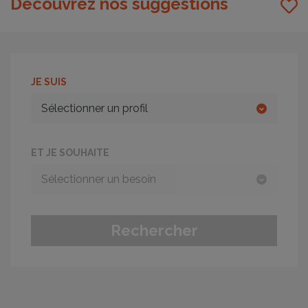
Découvrez nos suggestions
JE SUIS
ET JE SOUHAITE
Rechercher