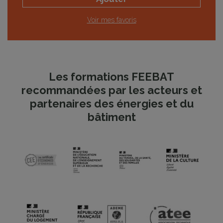
Voir mes favoris
Les formations FEEBAT
recommandées par les acteurs et
partenaires des énergies et du
bâtiment