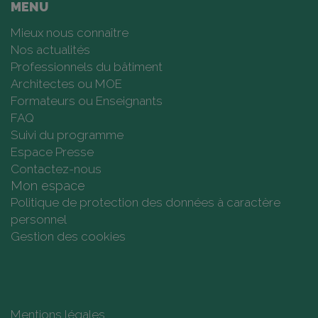
MENU
Mieux nous connaître
Nos actualités
Professionnels du bâtiment
Architectes ou MOE
Formateurs ou Enseignants
FAQ
Suivi du programme
Espace Presse
Contactez-nous
Mon espace
Politique de protection des données à caractère
personnel
Gestion des cookies
Mentions légales