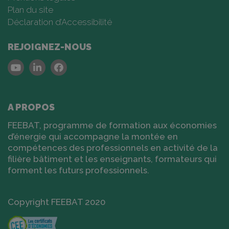
Plan du site
Déclaration d’Accessibilité
REJOIGNEZ-NOUS
Youtube
Linkedin
Facebook
A PROPOS
FEEBAT, programme de formation aux économies
d’énergie qui accompagne la montée en
compétences des professionnels en activité de la
filière bâtiment et les enseignants, formateurs qui
forment les futurs professionnels.
Copyright FEEBAT 2020