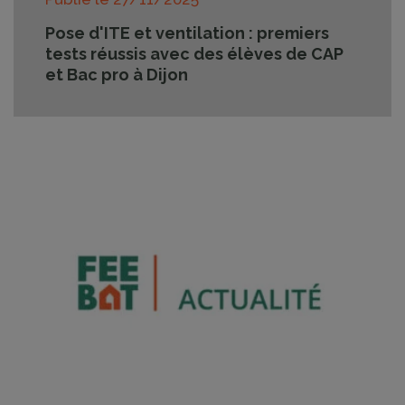
Pose d'ITE et ventilation : premiers
tests réussis avec des élèves de CAP
et Bac pro à Dijon