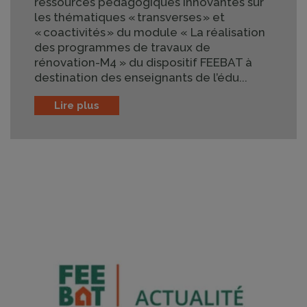
ressources pédagogiques innovantes sur
les thématiques « transverses » et
« coactivités » du module « La réalisation
des programmes de travaux de
rénovation-M4 » du dispositif FEEBAT à
destination des enseignants de l’édu...
Lire plus