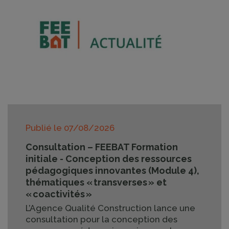
Publié le
07/08/2026
Consultation – FEEBAT Formation
initiale - Conception des ressources
pédagogiques innovantes (Module 4),
thématiques « transverses » et
« coactivités »
L’Agence Qualité Construction lance une
consultation pour la conception des