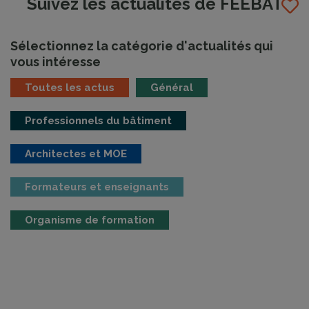
Suivez les actualités de FEEBAT
Sélectionnez la catégorie d'actualités qui
vous intéresse
Toutes les actus
Général
Professionnels du bâtiment
Architectes et MOE
Formateurs et enseignants
Organisme de formation