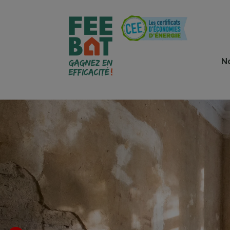
Cookies management panel
N