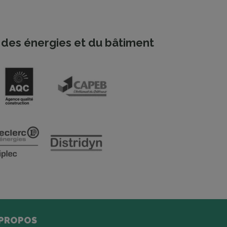
des énergies et du bâtiment
 PROPOS