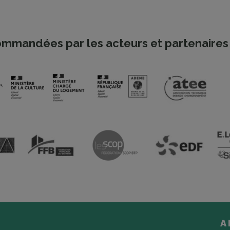
mmandées par les acteurs et partenaires 
A