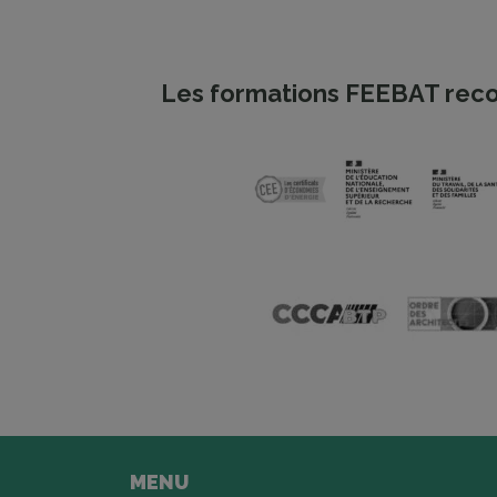
Les formations FEEBAT reco
MENU