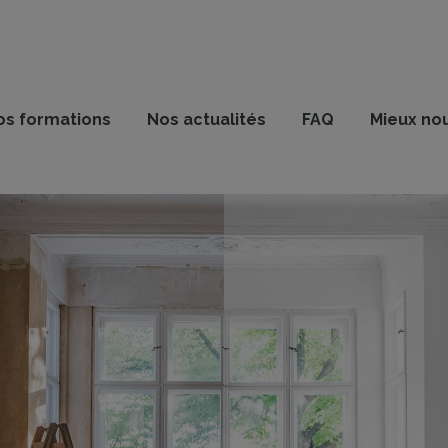
os formations
Nos actualités
FAQ
Mieux no