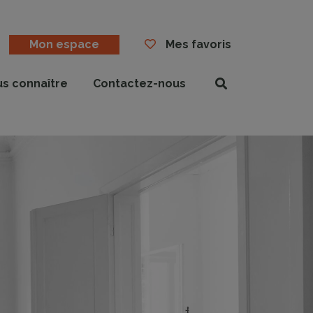
Mon espace
Mes favoris
us connaître
Contactez-nous
Rechercher