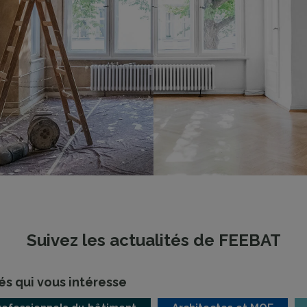
Suivez les actualités de FEEBAT
és qui vous intéresse